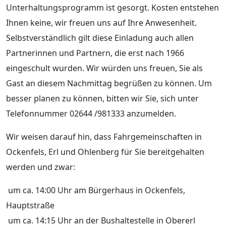
Unterhaltungsprogramm ist gesorgt. Kosten entstehen
Ihnen keine, wir freuen uns auf Ihre Anwesenheit.
Selbstverständlich gilt diese Einladung auch allen
Partnerinnen und Partnern, die erst nach 1966
eingeschult wurden. Wir würden uns freuen, Sie als
Gast an diesem Nachmittag begrüßen zu können. Um
besser planen zu können, bitten wir Sie, sich unter
Telefonnummer 02644 /981333 anzumelden.
Wir weisen darauf hin, dass Fahrgemeinschaften in
Ockenfels, Erl und Ohlenberg für Sie bereitgehalten
werden und zwar:
um ca. 14:00 Uhr am Bürgerhaus in Ockenfels,
Hauptstraße
um ca. 14:15 Uhr an der Bushaltestelle in Obererl