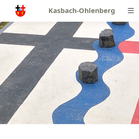
Kasbach-Ohlenberg