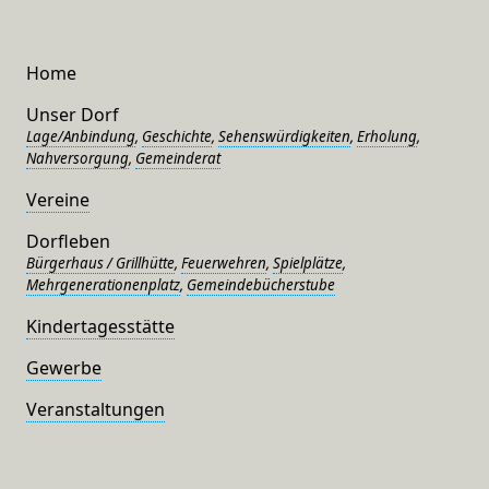
Home
Unser Dorf
Lage/Anbindung
,
Geschichte
,
Sehenswürdigkeiten
,
Erholung
,
Nahversorgung
,
Gemeinderat
Vereine
Dorfleben
Bürgerhaus / Grillhütte
,
Feuerwehren
,
Spielplätze
,
Mehrgenerationenplatz
,
Gemeindebücherstube
Kindertagesstätte
Gewerbe
Veranstaltungen