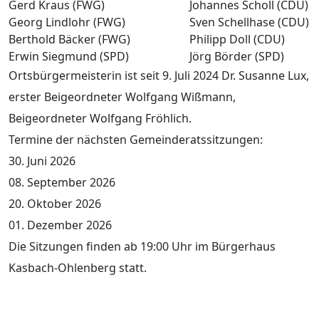
Gerd Kraus (FWG)
Johannes Scholl (CDU)
Georg Lindlohr (FWG)
Sven Schellhase (CDU)
Berthold Bäcker (FWG)
Philipp Doll (CDU)
Erwin Siegmund (SPD)
Jörg Börder (SPD)
Ortsbürgermeisterin ist seit 9. Juli 2024 Dr. Susanne Lux,
erster Beigeordneter Wolfgang Wißmann,
Beigeordneter Wolfgang Fröhlich.
Termine der nächsten Gemeinderatssitzungen:
30. Juni 2026
08. September 2026
20. Oktober 2026
01. Dezember 2026
Die Sitzungen finden ab 19:00 Uhr im Bürgerhaus
Kasbach-Ohlenberg statt.