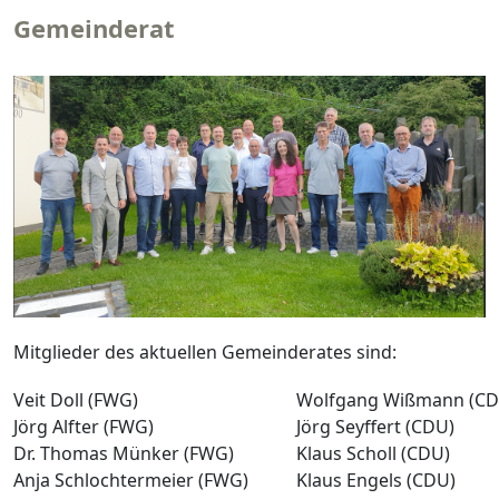
Gemeinderat
Mitglieder des aktuellen Gemeinderates sind:
Veit Doll (FWG)
Wolfgang Wißmann (CD
Jörg Alfter (FWG)
Jörg Seyffert (CDU)
Dr. Thomas Münker (FWG)
Klaus Scholl (CDU)
Anja Schlochtermeier (FWG)
Klaus Engels (CDU)