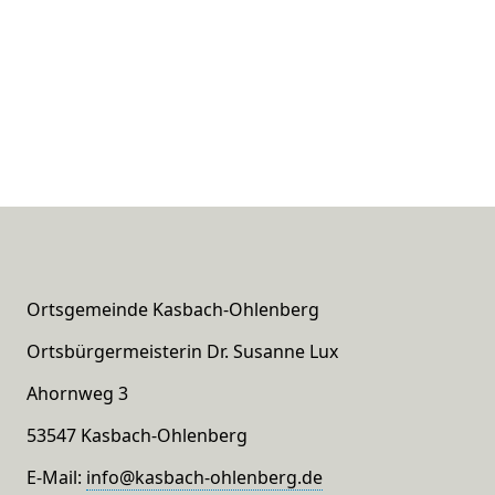
Ortsgemeinde Kasbach-Ohlenberg
Ortsbürgermeisterin Dr. Susanne Lux
Ahornweg 3
53547 Kasbach-Ohlenberg
E-Mail:
info@kasbach-ohlenberg.de