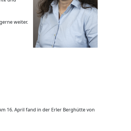
gerne weiter.
 16. April fand in der Erler Berghütte von