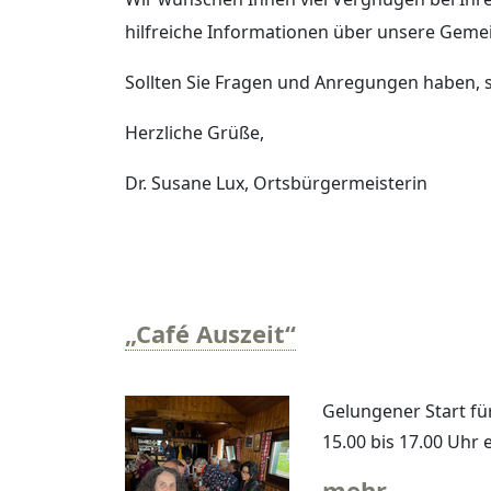
hilfreiche Informationen über unsere Geme
Sollten Sie Fragen und Anregungen haben, s
Herzliche Grüße,
Dr. Susane Lux, Ortsbürgermeisterin
„Café Auszeit“
Gelungener Start fü
15.00 bis 17.00 Uhr e
mehr