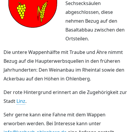
Sechsecksäulen
abgeschlossen, diese
nehmen Bezug auf den
Basaltabbau zwischen den
Ortsteilen.
Die untere Wappenhälfte mit Traube und Ähre nimmt
Bezug auf die Haupterwerbsquellen in den früheren
Jahrhunderten: Den Weinanbau im Rheintal sowie den
Ackerbau auf den Höhen in Ohlenberg.
Der rote Hintergrund erinnert an die Zugehörigkeit zur
Stadt
Linz
.
Sehr gerne kann eine Fahne mit dem Wappen
erworben werden. Bei Interesse kann unter