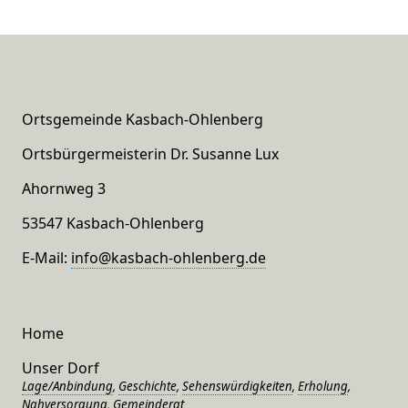
Ortsgemeinde Kasbach-Ohlenberg
Ortsbürgermeisterin Dr. Susanne Lux
Ahornweg 3
53547 Kasbach-Ohlenberg
E-Mail:
info@kasbach-ohlenberg.de
Home
Unser Dorf
Lage/Anbindung
,
Geschichte
,
Sehenswürdigkeiten
,
Erholung
,
Nahversorgung
,
Gemeinderat