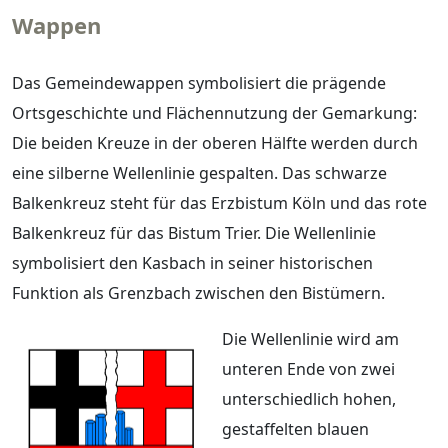
Wappen
Das Gemeindewappen symbolisiert die prägende
Ortsgeschichte und Flächennutzung der Gemarkung:
Die beiden Kreuze in der oberen Hälfte werden durch
eine silberne Wellenlinie gespalten. Das schwarze
Balkenkreuz steht für das Erzbistum Köln und das rote
Balkenkreuz für das Bistum Trier. Die Wellenlinie
symbolisiert den Kasbach in seiner historischen
Funktion als Grenzbach zwischen den Bistümern.
Die Wellenlinie wird am
unteren Ende von zwei
unterschiedlich hohen,
gestaffelten blauen