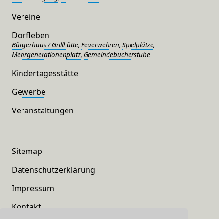
Vereine
Dorfleben
Bürgerhaus / Grillhütte
,
Feuerwehren
,
Spielplätze
,
Mehrgenerationenplatz
,
Gemeindebücherstube
Kindertagesstätte
Gewerbe
Veranstaltungen
Sitemap
Datenschutzerklärung
Impressum
Kontakt