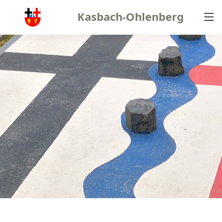
Kasbach-Ohlenberg