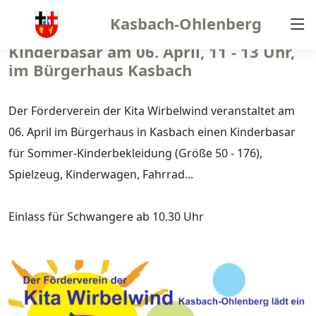
Kasbach-Ohlenberg
Kinderbasar am 06. April, 11 - 13 Uhr,
im Bürgerhaus Kasbach
Der Förderverein der Kita Wirbelwind veranstaltet am
06. April im Bürgerhaus in Kasbach einen Kinderbasar
für Sommer-Kinderbekleidung (Größe 50 - 176),
Spielzeug, Kinderwagen, Fahrrad...
Einlass für Schwangere ab 10.30 Uhr