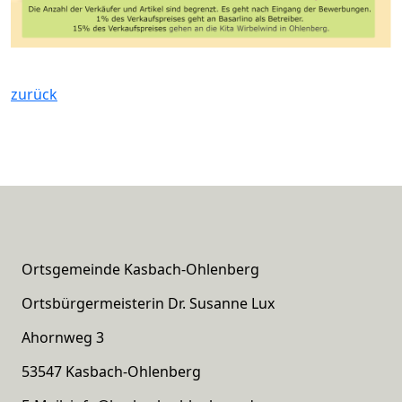
zurück
Ortsgemeinde Kasbach-Ohlenberg
Ortsbürgermeisterin Dr. Susanne Lux
Ahornweg 3
53547 Kasbach-Ohlenberg