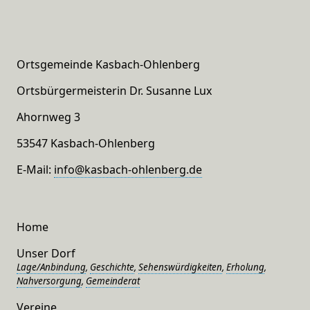
Ortsgemeinde Kasbach-Ohlenberg
Ortsbürgermeisterin Dr. Susanne Lux
Ahornweg 3
53547 Kasbach-Ohlenberg
E-Mail:
info@kasbach-ohlenberg.de
Home
Unser Dorf
Lage/Anbindung
,
Geschichte
,
Sehenswürdigkeiten
,
Erholung
,
Nahversorgung
,
Gemeinderat
Vereine