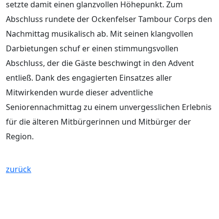
setzte damit einen glanzvollen Höhepunkt. Zum
Abschluss rundete der Ockenfelser Tambour Corps den
Nachmittag musikalisch ab. Mit seinen klangvollen
Darbietungen schuf er einen stimmungsvollen
Abschluss, der die Gäste beschwingt in den Advent
entließ. Dank des engagierten Einsatzes aller
Mitwirkenden wurde dieser adventliche
Seniorennachmittag zu einem unvergesslichen Erlebnis
für die älteren Mitbürgerinnen und Mitbürger der
Region.
zurück