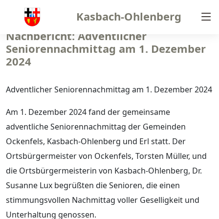
Kasbach-Ohlenberg
Nachbericht: Adventlicher
Seniorennachmittag am 1. Dezember
2024
Adventlicher Seniorennachmittag am 1. Dezember 2024
Am 1. Dezember 2024 fand der gemeinsame
adventliche Seniorennachmittag der Gemeinden
Ockenfels, Kasbach-Ohlenberg und Erl statt. Der
Ortsbürgermeister von Ockenfels, Torsten Müller, und
die Ortsbürgermeisterin von Kasbach-Ohlenberg, Dr.
Susanne Lux begrüßten die Senioren, die einen
stimmungsvollen Nachmittag voller Geselligkeit und
Unterhaltung genossen.