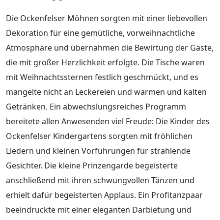
Die Ockenfelser Möhnen sorgten mit einer liebevollen
Dekoration für eine gemütliche, vorweihnachtliche
Atmosphäre und übernahmen die Bewirtung der Gäste,
die mit großer Herzlichkeit erfolgte. Die Tische waren
mit Weihnachtssternen festlich geschmückt, und es
mangelte nicht an Leckereien und warmen und kalten
Getränken. Ein abwechslungsreiches Programm
bereitete allen Anwesenden viel Freude: Die Kinder des
Ockenfelser Kindergartens sorgten mit fröhlichen
Liedern und kleinen Vorführungen für strahlende
Gesichter. Die kleine Prinzengarde begeisterte
anschließend mit ihren schwungvollen Tänzen und
erhielt dafür begeisterten Applaus. Ein Profitanzpaar
beeindruckte mit einer eleganten Darbietung und