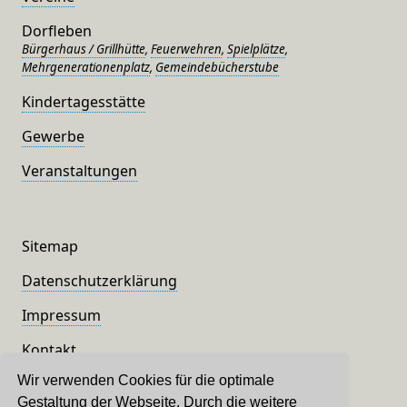
Dorfleben
Bürgerhaus / Grillhütte
,
Feuerwehren
,
Spielplätze
,
Mehrgenerationenplatz
,
Gemeindebücherstube
Kindertagesstätte
Gewerbe
Veranstaltungen
Sitemap
Datenschutzerklärung
Impressum
Kontakt
Wir verwenden Cookies für die optimale
Gestaltung der Webseite. Durch die weitere