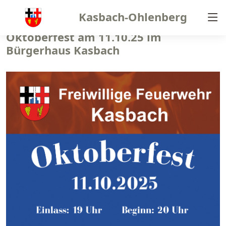
Kasbach-Ohlenberg
Oktoberfest am 11.10.25 im
Bürgerhaus Kasbach