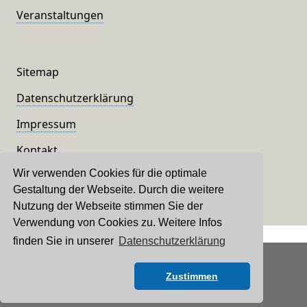
Veranstaltungen
Sitemap
Datenschutzerklärung
Impressum
Kontakt
Wir verwenden Cookies für die optimale
Gestaltung der Webseite. Durch die weitere
Nutzung der Webseite stimmen Sie der
Verwendung von Cookies zu. Weitere Infos
finden Sie in unserer
Datenschutzerklärung
© 2022 kasbach-ohlenberg.de
Zustimmen
powered by floeck-webdesign.de