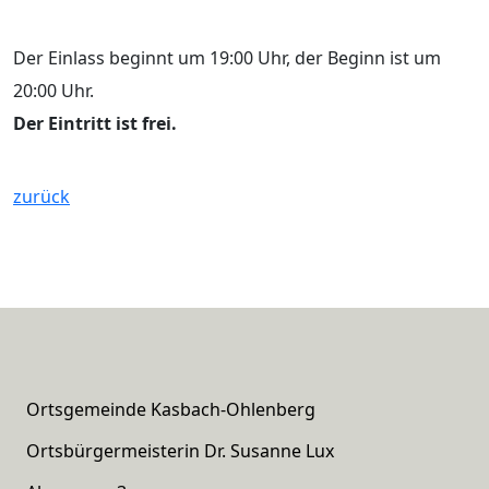
Der Einlass beginnt um 19:00 Uhr, der Beginn ist um
20:00 Uhr.
Der Eintritt ist frei.
zurück
Ortsgemeinde Kasbach-Ohlenberg
Ortsbürgermeisterin Dr. Susanne Lux