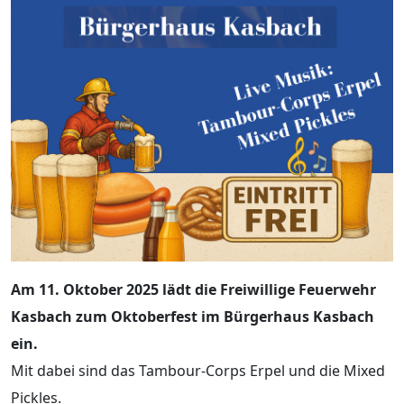
Am 11. Oktober 2025 lädt die Freiwillige Feuerwehr
Kasbach zum Oktoberfest im Bürgerhaus Kasbach
ein.
Mit dabei sind das Tambour-Corps Erpel und die Mixed
Pickles.