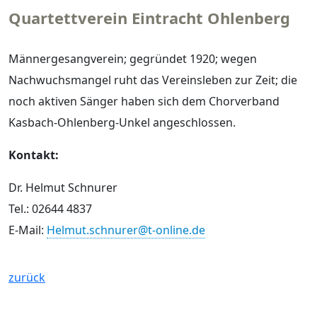
Quartettverein Eintracht Ohlenberg
Männergesangverein; gegründet 1920; wegen
Nachwuchsmangel ruht das Vereinsleben zur Zeit; die
noch aktiven Sänger haben sich dem Chorverband
Kasbach-Ohlenberg-Unkel angeschlossen.
Kontakt:
Dr. Helmut Schnurer
Tel.: 02644 4837
E-Mail:
Helmut.schnurer@t-online.de
zurück