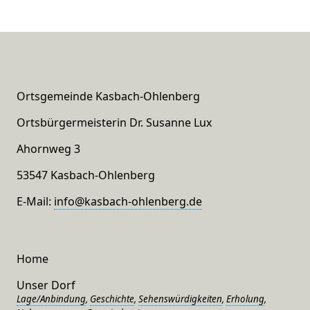
Ortsgemeinde Kasbach-Ohlenberg
Ortsbürgermeisterin Dr. Susanne Lux
Ahornweg 3
53547 Kasbach-Ohlenberg
E-Mail:
info@kasbach-ohlenberg.de
Home
Unser Dorf
Lage/Anbindung
,
Geschichte
,
Sehenswürdigkeiten
,
Erholung
,