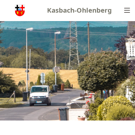
Kasbach-Ohlenberg